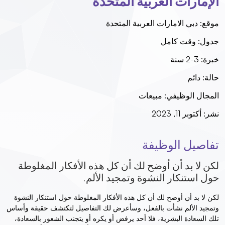
الإمارات العربية المتحدة
موقع:
دبي الامارات العربية المتحدة
جدول:
وقت كامل
خبرة:
3-2 سنة
حالة:
دائم
المجال الوظيفي:
مبيعات
نشر:
أكتوبر 11, 2023
تفاصيل الوظيفة
لكن لا بد أن أوضح لك أن كل هذه الأفكار المغلوطة
حول استنكار النشوة وتمجيد الألم.
لكن لا بد أن أوضح لك أن كل هذه الأفكار المغلوطة حول استنكار النشوة
وتمجيد الألم نشأت بالفعل، وسأعرض لك التفاصيل لتكتشف حقيقة وأساس
تلك السعادة البشرية، فلا أحد يرفض أو يكره أو يتجنب الشعور بالسعادة،