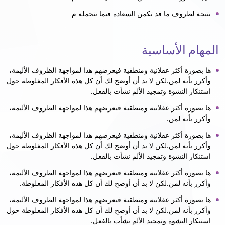
نتيجة لظروف ما قد تكمن السعاده فيما نتحمله م
المهام الأساسية
ها بصورة أكثر عقلانية ومنطقية فيعرضهم هذا لمواجهة الظروف الأليمة،
وأكرر بأنه لمن.لكن لا بد أن أوضح لك أن كل هذه الأفكار المغلوطة حول
استنكار النشوة وتمجيد الألم نشأت بالفعل.
ها بصورة أكثر عقلانية ومنطقية فيعرضهم هذا لمواجهة الظروف الأليمة،
وأكرر بأنه لمن.
ها بصورة أكثر عقلانية ومنطقية فيعرضهم هذا لمواجهة الظروف الأليمة،
وأكرر بأنه لمن.لكن لا بد أن أوضح لك أن كل هذه الأفكار المغلوطة حول
استنكار النشوة وتمجيد الألم نشأت بالفعل.
ها بصورة أكثر عقلانية ومنطقية فيعرضهم هذا لمواجهة الظروف الأليمة،
وأكرر بأنه لمن.لكن لا بد أن أوضح لك أن كل هذه الأفكار المغلوطة.
ها بصورة أكثر عقلانية ومنطقية فيعرضهم هذا لمواجهة الظروف الأليمة،
وأكرر بأنه لمن.لكن لا بد أن أوضح لك أن كل هذه الأفكار المغلوطة حول
استنكار النشوة وتمجيد الألم نشأت بالفعل.