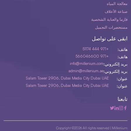
معالجة المياه
صناعة الأعلاف
فارما والعناية الشخصية
مستحضرات التجميل
ابقى على تواصل
+971 444 51174
هاتف:
+971 566046600
هاتف:
info@millenium.com
بريد إلكتروني:
admin@millenium.ae
بريد إلكتروني:
Salam Tower 2906, Dubai Media City Dubai UAE
عنوان:
Salam Tower 2906, Dubai Media City Dubai UAE
عنوان:
تابعنا
Copyright ©2026 All rights reserved |
Millenium