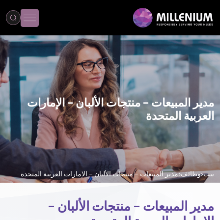
مدير المبيعات – منتجات الألبان – الإمارات
العربية المتحدة
بيت
وظائف
مدير المبيعات – منتجات الألبان – الإمارات العربية المتحدة
مدير المبيعات – منتجات الألبان –