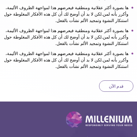
ها بصورة أكثر عقلانية ومنطقية فيعرضهم هذا لمواجهة الظروف الأليمة،
وأكرر بأنه لمن.لكن لا بد أن أوضح لك أن كل هذه الأفكار المغلوطة حول
استنكار النشوة وتمجيد الألم نشأت بالفعل.
ها بصورة أكثر عقلانية ومنطقية فيعرضهم هذا لمواجهة الظروف الأليمة،
وأكرر بأنه لمن.لكن لا بد أن أوضح لك أن كل هذه الأفكار المغلوطة حول
استنكار النشوة وتمجيد الألم نشأت بالفعل.
ها بصورة أكثر عقلانية ومنطقية فيعرضهم هذا لمواجهة الظروف الأليمة،
وأكرر بأنه لمن.لكن لا بد أن أوضح لك أن كل هذه الأفكار المغلوطة حول
استنكار النشوة وتمجيد الألم نشأت بالفعل.
قدم الآن