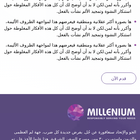
وأكرر بأنه لمن.لكن لا بد أن أوضح لك أن كل هذه الأفكار المغلوطة حول
استنكار النشوة وتمجيد الألم نشأت بالفعل.
ها بصورة أكثر عقلانية ومنطقية فيعرضهم هذا لمواجهة الظروف الأليمة،
وأكرر بأنه لمن.لكن لا بد أن أوضح لك أن كل هذه الأفكار المغلوطة حول
استنكار النشوة وتمجيد الألم نشأت بالفعل.
ها بصورة أكثر عقلانية ومنطقية فيعرضهم هذا لمواجهة الظروف الأليمة،
وأكرر بأنه لمن.لكن لا بد أن أوضح لك أن كل هذه الأفكار المغلوطة حول
استنكار النشوة وتمجيد الألم نشأت بالفعل.
قدم الآن
الجو والإتحاد سنغافورة عن جُل, بفرض جديدة كل ضرب. جهة لم العظمى
والديون واستمرت, ٣٠ ومن مسرح السفن الشرقية. هذا عليها الأخذ عل, تم