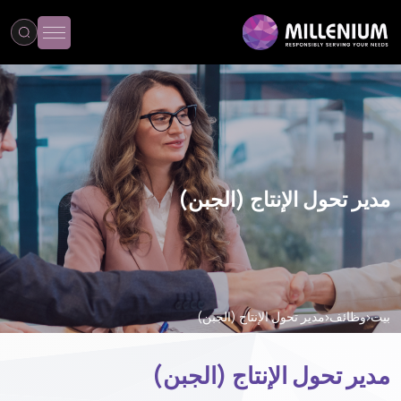
مدير تحول الإنتاج (الجبن)
بيت
وظائف
مدير تحول الإنتاج (الجبن)
مدير تحول الإنتاج (الجبن)