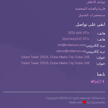
صناعة الأعلاف
فارما والعناية الشخصية
مستحضرات التجميل
ابقى على تواصل
+971 444 51174
هاتف:
+971 566046600
هاتف:
info@millenium.com
بريد إلكتروني:
admin@millenium.ae
بريد إلكتروني:
Salam Tower 2906, Dubai Media City Dubai UAE
عنوان:
Salam Tower 2906, Dubai Media City Dubai UAE
عنوان:
تابعنا
Copyright ©2026 All rights reserved |
Millenium
Made with
by
DigitalsetGo