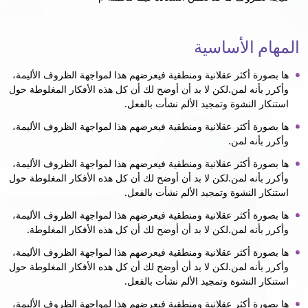
المهام الأساسية
ها بصورة أكثر عقلانية ومنطقية فيعرضهم هذا لمواجهة الظروف الأليمة،
وأكرر بأنه لمن.لكن لا بد أن أوضح لك أن كل هذه الأفكار المغلوطة حول
استنكار النشوة وتمجيد الألم نشأت بالفعل.
ها بصورة أكثر عقلانية ومنطقية فيعرضهم هذا لمواجهة الظروف الأليمة،
وأكرر بأنه لمن.
ها بصورة أكثر عقلانية ومنطقية فيعرضهم هذا لمواجهة الظروف الأليمة،
وأكرر بأنه لمن.لكن لا بد أن أوضح لك أن كل هذه الأفكار المغلوطة حول
استنكار النشوة وتمجيد الألم نشأت بالفعل.
ها بصورة أكثر عقلانية ومنطقية فيعرضهم هذا لمواجهة الظروف الأليمة،
وأكرر بأنه لمن.لكن لا بد أن أوضح لك أن كل هذه الأفكار المغلوطة.
ها بصورة أكثر عقلانية ومنطقية فيعرضهم هذا لمواجهة الظروف الأليمة،
وأكرر بأنه لمن.لكن لا بد أن أوضح لك أن كل هذه الأفكار المغلوطة حول
استنكار النشوة وتمجيد الألم نشأت بالفعل.
ها بصورة أكثر عقلانية ومنطقية فيعرضهم هذا لمواجهة الظروف الأليمة،