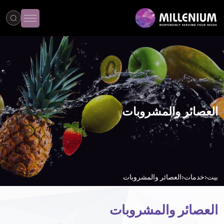
العصائر والمشروبات
بيت
خدمات
العصائر والمشروبات
العصائر والمشروبات